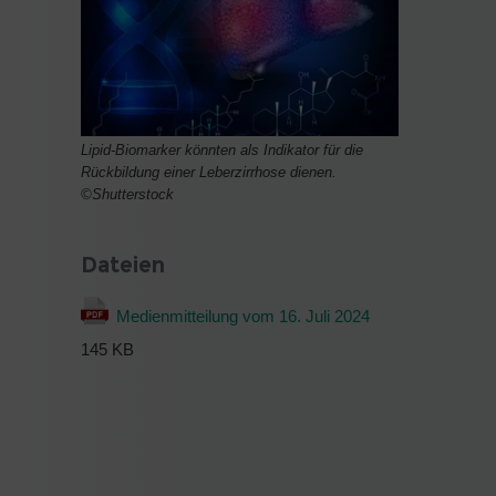
Lipid-Biomarker könnten als Indikator für die
Rückbildung einer Leberzirrhose dienen.
©Shutterstock
Dateien
Medienmitteilung vom 16. Juli 2024
145 KB