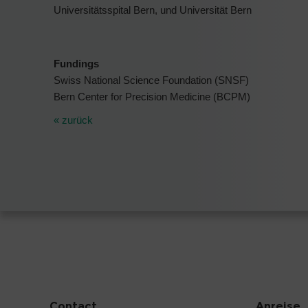
Universitätsspital Bern, und Universität Bern
Fundings
Swiss National Science Foundation (SNSF)
Bern Center for Precision Medicine (BCPM)
« zurück
Contact
Anreise