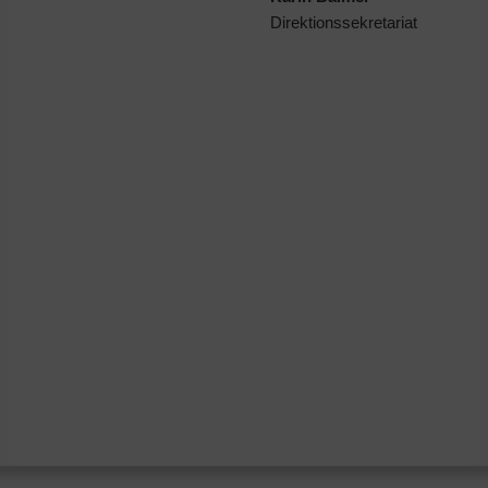
Direktionssekretariat