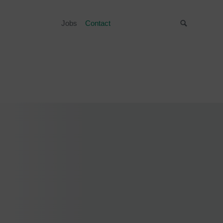
Jobs
Contact
Suche