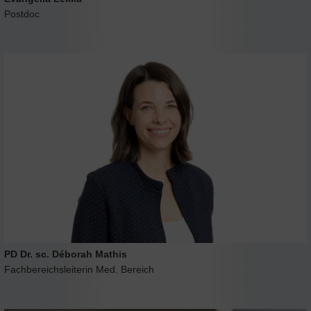
Postdoc
PD Dr. sc. Déborah Mathis
Fachbereichsleiterin Med. Bereich