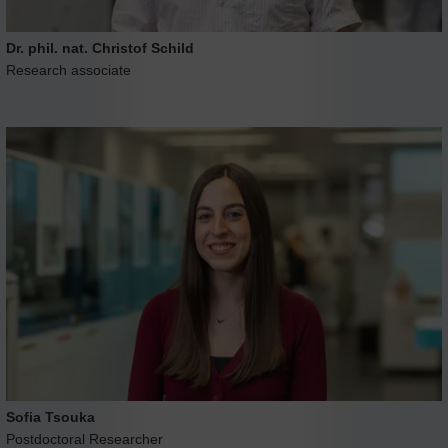
Dr. phil. nat. Christof Schild
Research associate
Sofia Tsouka
Postdoctoral Researcher