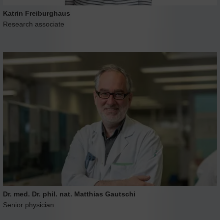
Katrin Freiburghaus
Research associate
Dr. med. Dr. phil. nat. Matthias Gautschi
Senior physician