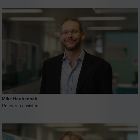
Mike Haubensak
Research assistent