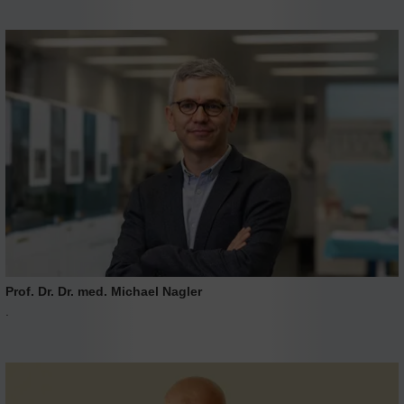
Prof. Dr. Dr. med. Michael Nagler
.