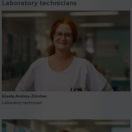
Laboratory technicians
Gisela Andrey-Zürcher
Laboratory technician