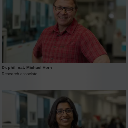
Dr. phil. nat. Michael Horn
Research associate