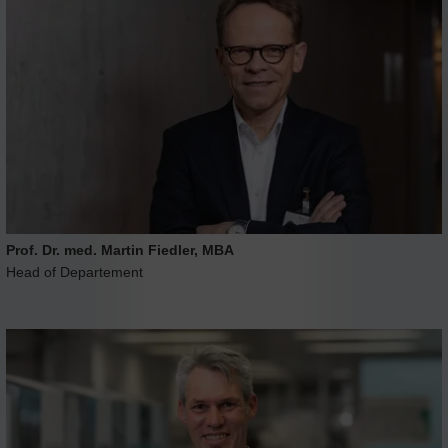
Prof. Dr. med. Martin Fiedler, MBA
Head of Departement