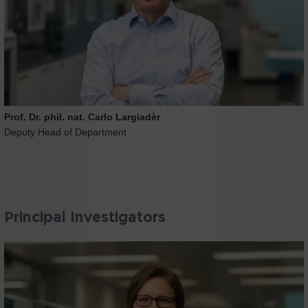
Prof. Dr. phil. nat. Carlo Largiadèr
Deputy Head of Department
Principal Investigators