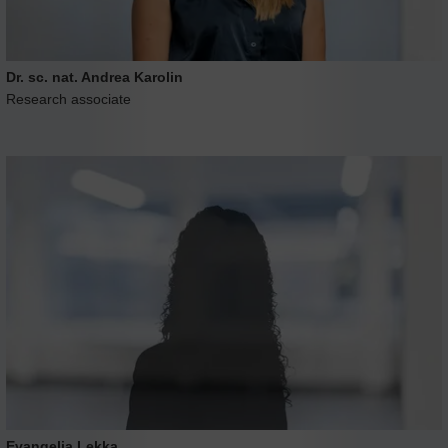
Dr. sc. nat. Andrea Karolin
Research associate
Evangelia Lekka