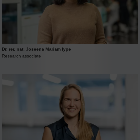
Dr. rer. nat. Joseena Mariam Iype
Research associate