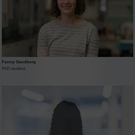
Fanny Sandberg
PhD student