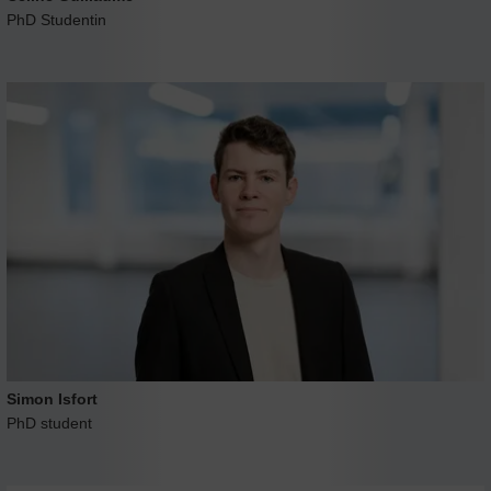
PhD Studentin
Simon Isfort
PhD student