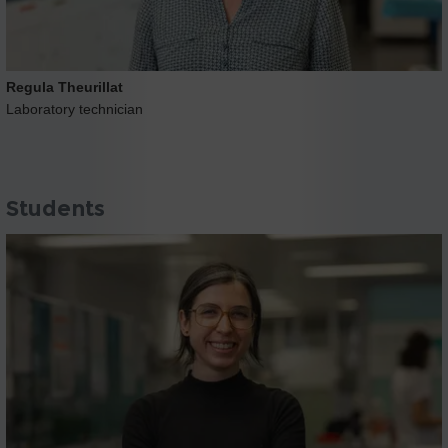
Regula Theurillat
Laboratory technician
Students