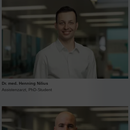
Dr. med. Henning Nilius
Assistenzarzt, PhD-Student