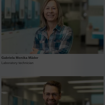
Gabriela Monika Mäder
Laboratory technician