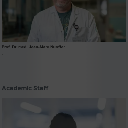
Prof. Dr. med. Jean-Marc Nuoffer
.
Academic Staff