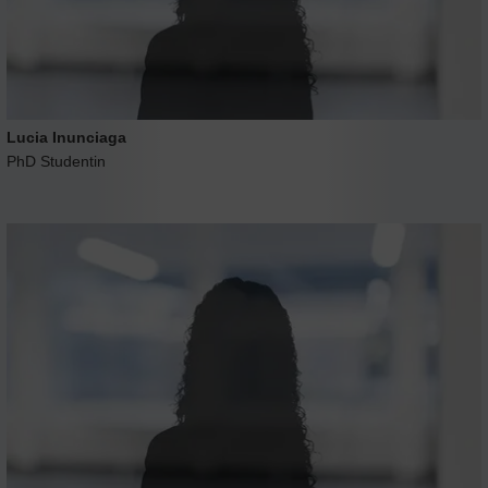
Lucia Inunciaga
PhD Studentin