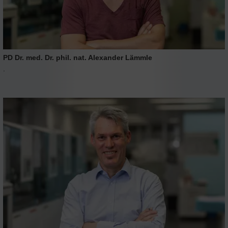
PD Dr. med. Dr. phil. nat. Alexander Lämmle
.