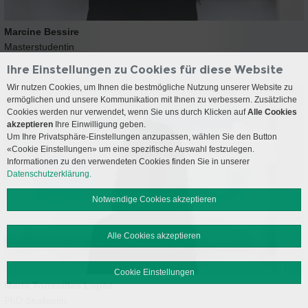
Marcine Bessire
Masterstudentin
Ihre Einstellungen zu Cookies für diese Website
Wir nutzen Cookies, um Ihnen die bestmögliche Nutzung unserer Website zu
ermöglichen und unsere Kommunikation mit Ihnen zu verbessern. Zusätzliche
Cookies werden nur verwendet, wenn Sie uns durch Klicken auf
Alle Cookies
akzeptieren
Ihre Einwilligung geben.
Um Ihre Privatsphäre-Einstellungen anzupassen, wählen Sie den Button
«Cookie Einstellungen» um eine spezifische Auswahl festzulegen.
Informationen zu den verwendeten Cookies finden Sie in unserer
Datenschutzerklärung.
Notwendige Cookies akzeptieren
Alle Cookies akzeptieren
Cookie Einstellungen
Maria Torrecillas Lopez
PhD Studentin