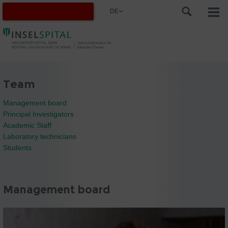
DE
Team
Management board
Principal Investigators
Academic Staff
Laboratory technicians
Students
Management board