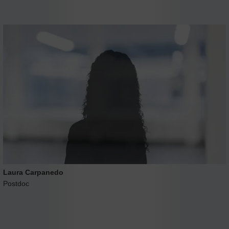
Laura Carpanedo
Postdoc