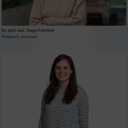
Dr. phil. nat. Tanja Fröhlich
Research associate