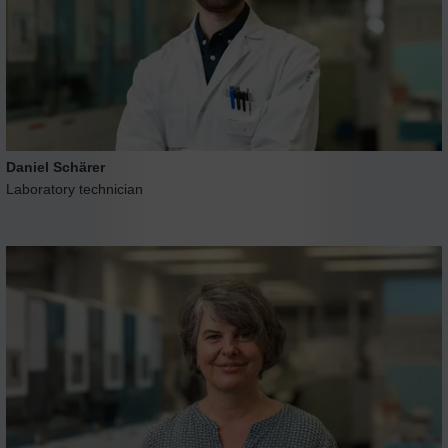
Daniel Schärer
Laboratory technician