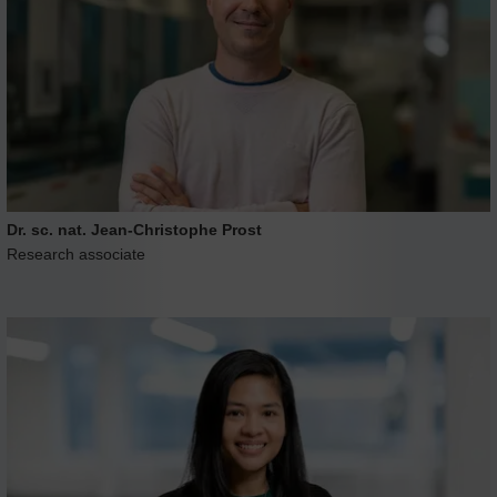
Dr. sc. nat. Jean-Christophe Prost
Research associate