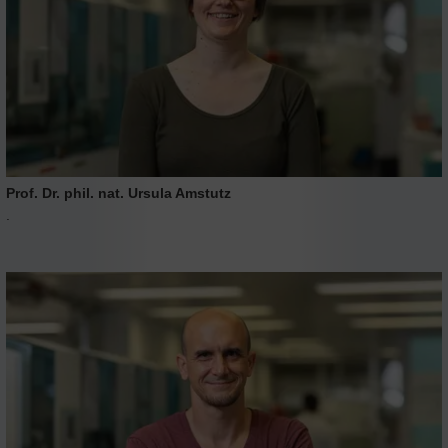
Prof. Dr. phil. nat. Ursula Amstutz
.