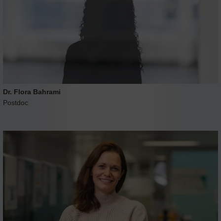
Dr. Flora Bahrami
Postdoc