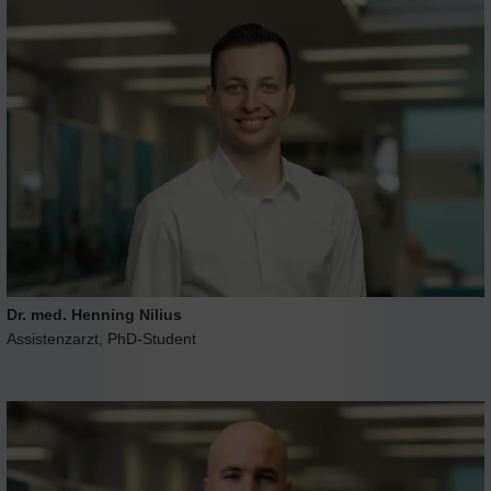
Dr. med. Henning Nilius
Assistenzarzt, PhD-Student