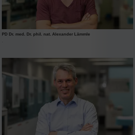
PD Dr. med. Dr. phil. nat. Alexander Lämmle
.