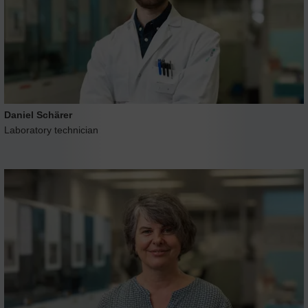
Daniel Schärer
Laboratory technician