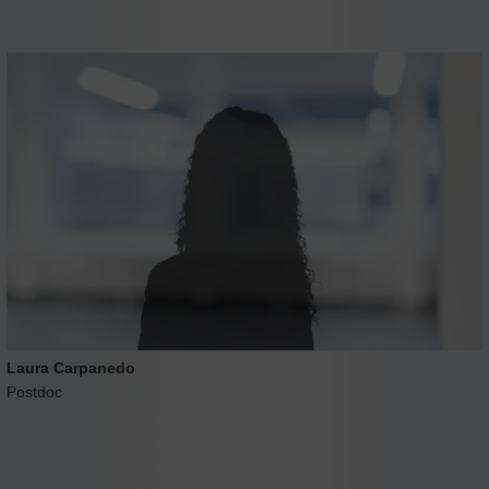
Laura Carpanedo
Postdoc