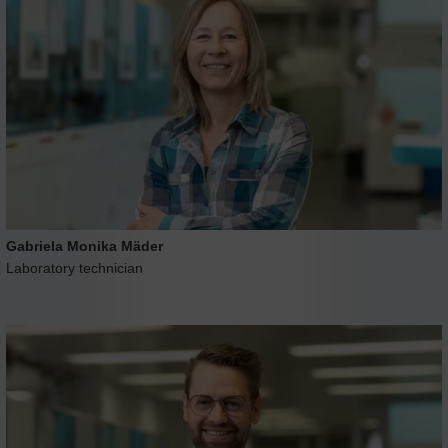
Gabriela Monika Mäder
Laboratory technician