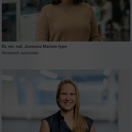
Dr. rer. nat. Joseena Mariam Iype
Research associate