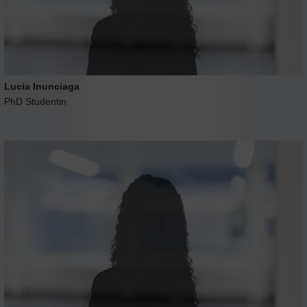
Lucia Inunciaga
PhD Studentin