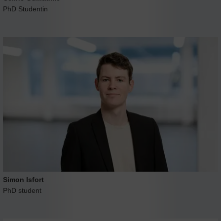
PhD Studentin
Simon Isfort
PhD student