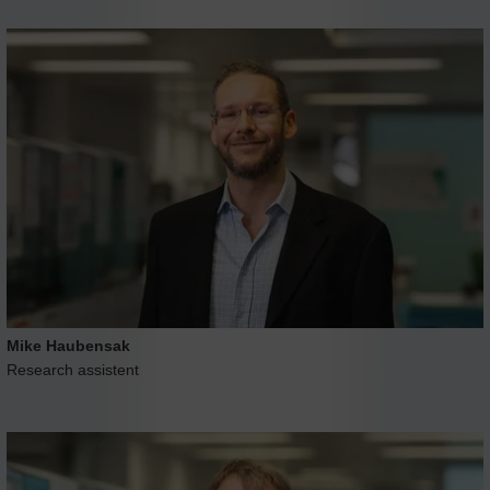
Mike Haubensak
Research assistent