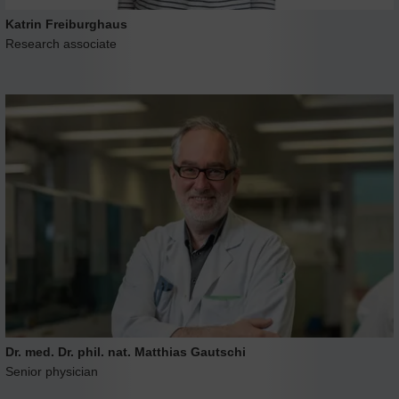
Katrin Freiburghaus
Research associate
Dr. med. Dr. phil. nat. Matthias Gautschi
Senior physician