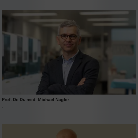
Prof. Dr. Dr. med. Michael Nagler
.