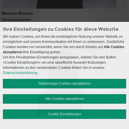
Marcine Bessire
Masterstudentin
Ihre Einstellungen zu Cookies für diese Website
Wir nutzen Cookies, um Ihnen die bestmögliche Nutzung unserer Website zu
ermöglichen und unsere Kommunikation mit Ihnen zu verbessern. Zusätzliche
Cookies werden nur verwendet, wenn Sie uns durch Klicken auf
Alle Cookies
akzeptieren
Ihre Einwilligung geben.
Um Ihre Privatsphäre-Einstellungen anzupassen, wählen Sie den Button
«Cookie Einstellungen» um eine spezifische Auswahl festzulegen.
Informationen zu den verwendeten Cookies finden Sie in unserer
Datenschutzerklärung.
Notwendige Cookies akzeptieren
Alle Cookies akzeptieren
Cookie Einstellungen
Maria Torrecillas Lopez
PhD Studentin