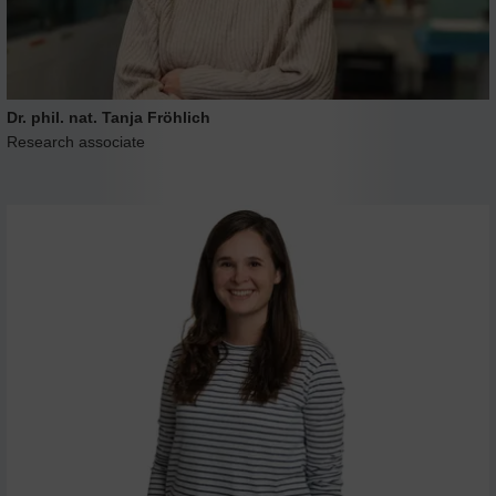
Dr. phil. nat. Tanja Fröhlich
Research associate