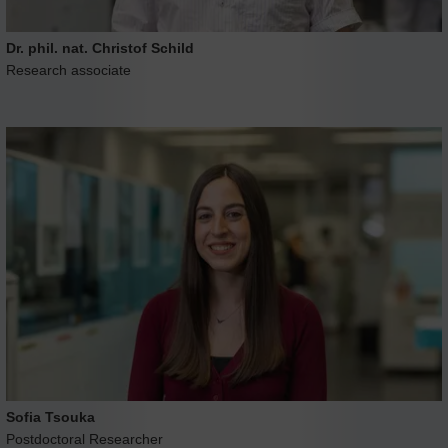
Dr. phil. nat. Christof Schild
Research associate
Sofia Tsouka
Postdoctoral Researcher