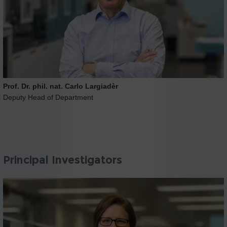
Prof. Dr. phil. nat. Carlo Largiadèr
Deputy Head of Department
Principal Investigators