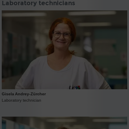
Laboratory technicians
Gisela Andrey-Zürcher
Laboratory technician