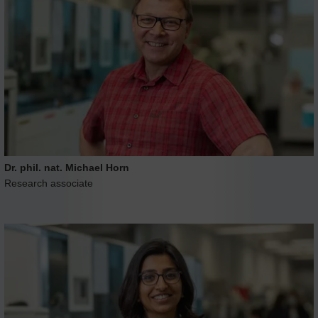
Dr. phil. nat. Michael Horn
Research associate