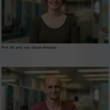
Prof. Dr. phil. nat. Ursula Amstutz
.