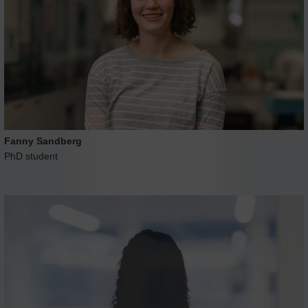
Fanny Sandberg
PhD student