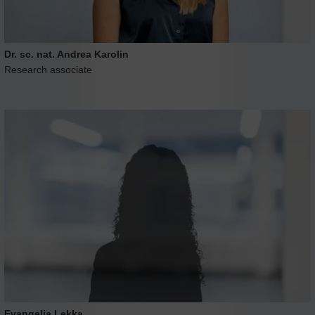
Dr. sc. nat. Andrea Karolin
Research associate
Evangelia Lekka