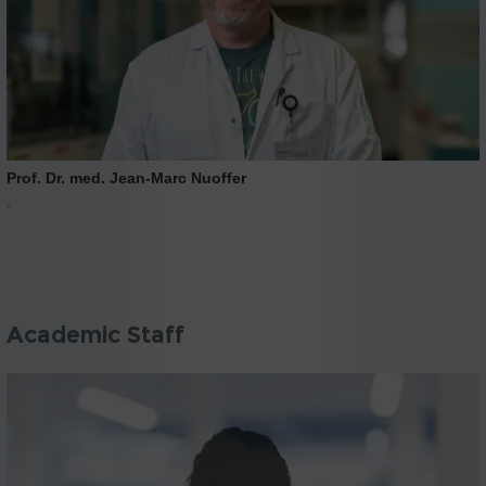
Prof. Dr. med. Jean-Marc Nuoffer
.
Academic Staff