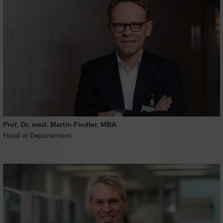
Prof. Dr. med. Martin Fiedler, MBA
Head of Departement