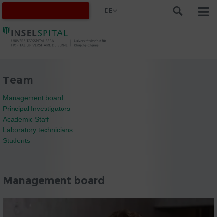
DE
Team
Management board
Principal Investigators
Academic Staff
Laboratory technicians
Students
Management board