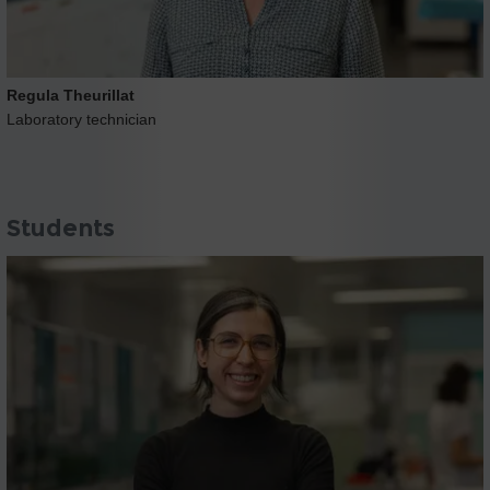
Regula Theurillat
Laboratory technician
Students