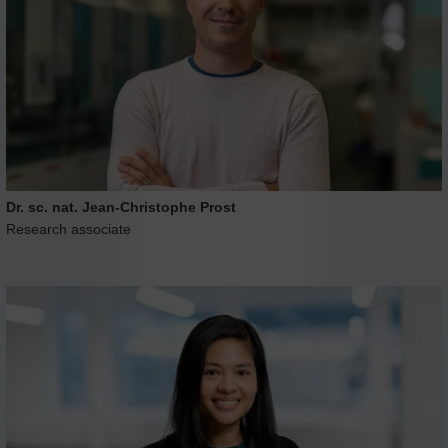
Dr. sc. nat. Jean-Christophe Prost
Research associate