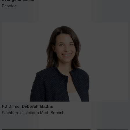
Postdoc
PD Dr. sc. Déborah Mathis
Fachbereichsleiterin Med. Bereich